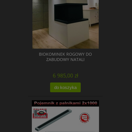
BIOKOMINEK ROGOWY DO
ZABUDOWY NATALI
6 985,00 zł
do koszyka