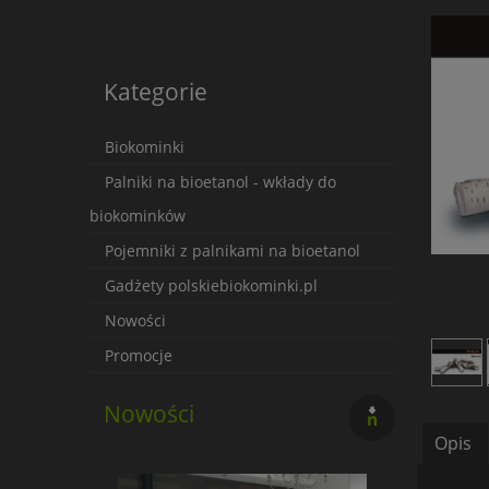
Kategorie
Biokominki
Palniki na bioetanol - wkłady do
biokominków
Pojemniki z palnikami na bioetanol
Gadżety polskiebiokominki.pl
Nowości
Promocje
Nowości
Opis