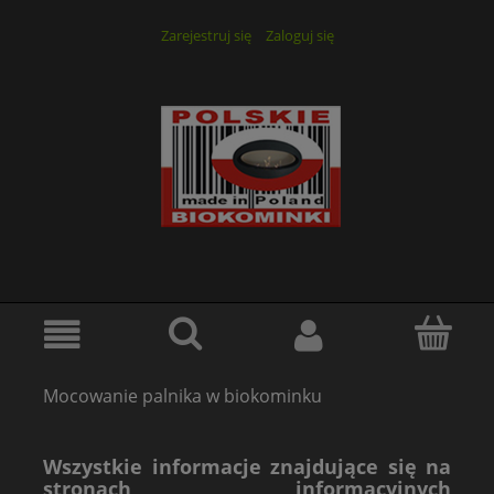
Zarejestruj się
Zaloguj się
Mocowanie palnika w biokominku
Wszystkie informacje znajdujące się na
stronach informacyjnych