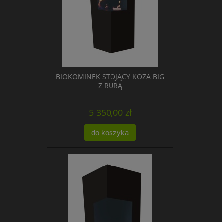
BIOKOMINEK STOJĄCY KOZA BIG
Z RURĄ
5 350,00 zł
do koszyka