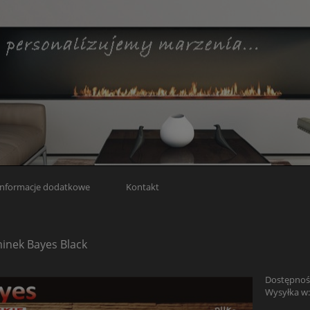
Informacje dodatkowe
Kontakt
inek Bayes Black
Dostępnoś
Wysyłka w