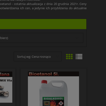
tanol - ostatnia aktualizacja z dnia 20 grudnia 2021r. Ceny
twierdzenia ich cen, a jedynie ich przybliżenia do aktualnie
bierz)
Sortuj wg:
Cena rosnąco