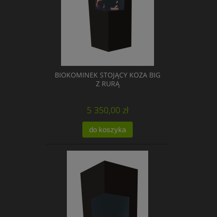
BIOKOMINEK STOJĄCY KOZA BIG
Z RURĄ
5 350,00 zł
do koszyka